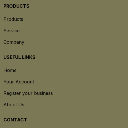
PRODUCTS
Products
Service
Company
USEFUL LINKS
Home
Your Account
Register your business
About Us
CONTACT