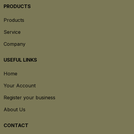
PRODUCTS
Products
Service
Company
USEFUL LINKS
Home
Your Account
Register your business
About Us
CONTACT