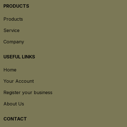
PRODUCTS
Products
Service
Company
USEFUL LINKS
Home
Your Account
Register your business
About Us
CONTACT