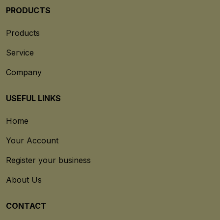
PRODUCTS
Products
Service
Company
USEFUL LINKS
Home
Your Account
Register your business
About Us
CONTACT