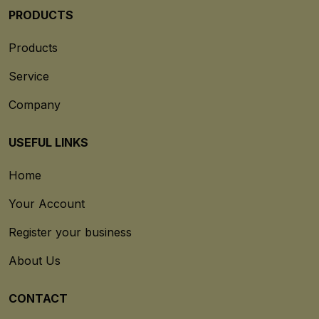
PRODUCTS
Products
Service
Company
USEFUL LINKS
Home
Your Account
Register your business
About Us
CONTACT