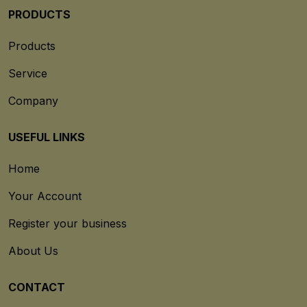
PRODUCTS
Products
Service
Company
USEFUL LINKS
Home
Your Account
Register your business
About Us
CONTACT