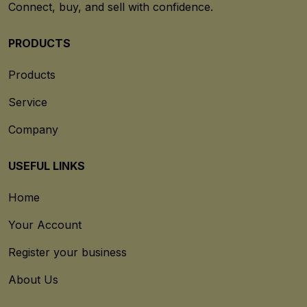
Connect, buy, and sell with confidence.
PRODUCTS
Products
Service
Company
USEFUL LINKS
Home
Your Account
Register your business
About Us