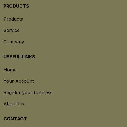
PRODUCTS
Products
Service
Company
USEFUL LINKS
Home
Your Account
Register your business
About Us
CONTACT