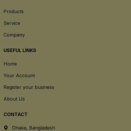
Products
Service
Company
USEFUL LINKS
Home
Your Account
Register your business
About Us
CONTACT
Dhaka, Bangladesh